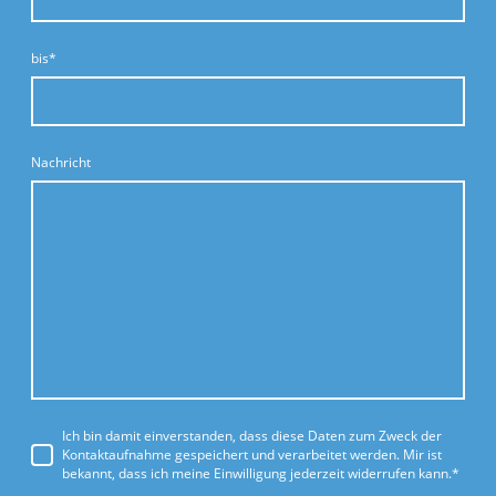
bis
*
Nachricht
Ich bin damit einverstanden, dass diese Daten zum Zweck der
Kontaktaufnahme gespeichert und verarbeitet werden. Mir ist
bekannt, dass ich meine Einwilligung jederzeit widerrufen kann.
*