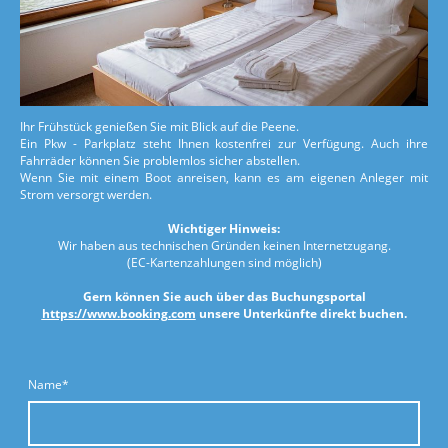
Ihr Frühstück genießen Sie mit Blick auf die Peene.
Ein Pkw - Parkplatz steht Ihnen kostenfrei zur Verfügung. Auch ihre
Fahrräder können Sie problemlos sicher abstellen.
Wenn Sie mit einem Boot anreisen, kann es am eigenen Anleger mit
Strom versorgt werden.
Wichtiger Hinweis:
Wir haben aus technischen Gründen keinen Internetzugang.
(EC-Kartenzahlungen sind möglich)
Gern können Sie auch über das Buchungsportal
https://www.booking.com
unsere Unterkünfte direkt buchen.
Name
*