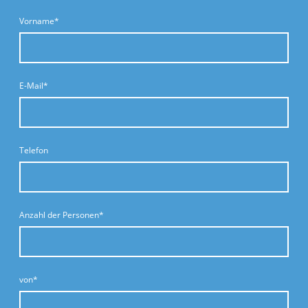
Vorname
*
E-Mail
*
Telefon
Anzahl der Personen
*
von
*