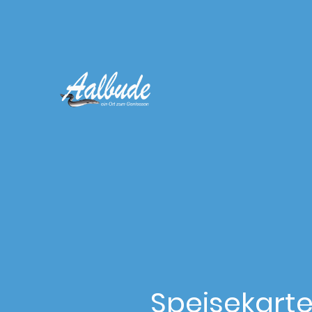
Speisekarte